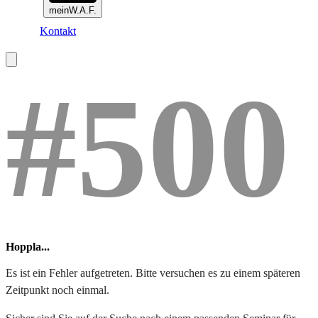
meinW.A.F.
Kontakt
#500
Hoppla...
Es ist ein Fehler aufgetreten. Bitte versuchen es zu einem späteren
Zeitpunkt noch einmal.