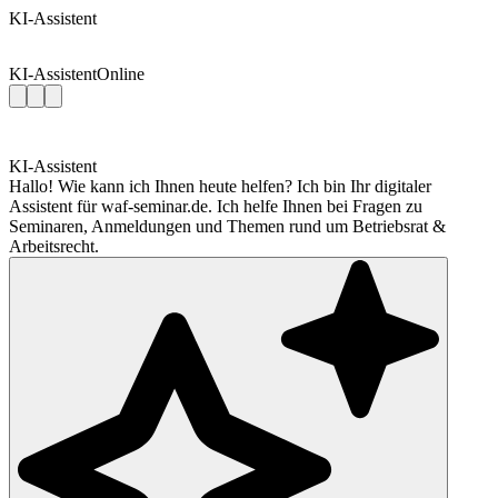
KI-Assistent
KI-Assistent
Online
KI-Assistent
Hallo! Wie kann ich Ihnen heute helfen? Ich bin Ihr digitaler
Assistent für waf-seminar.de. Ich helfe Ihnen bei Fragen zu
Seminaren, Anmeldungen und Themen rund um Betriebsrat &
Arbeitsrecht.