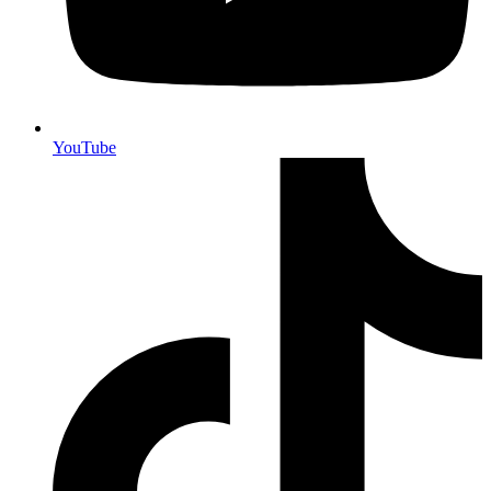
YouTube