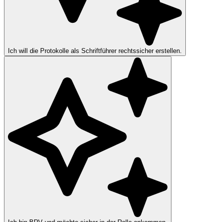
Ich will die Protokolle als Schriftführer rechtssicher erstellen.