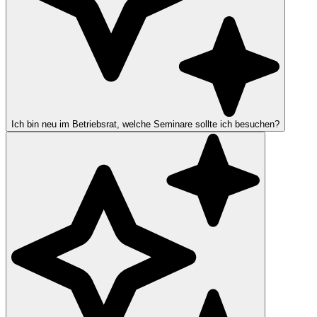
Ich bin neu im Betriebsrat, welche Seminare sollte ich besuchen?