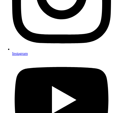
Instagram