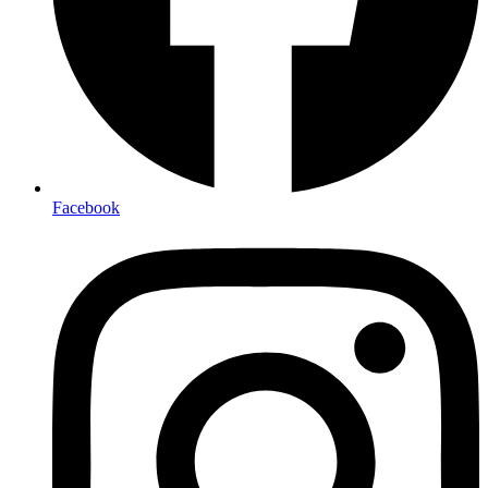
Facebook