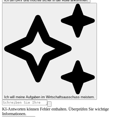
Ich bin BRV und möchte sicher in der Rolle ankommen.
Ich will meine Aufgaben im Wirtschaftsausschuss meistern.
KI-Antworten können Fehler enthalten. Überprüfen Sie wichtige
Informationen.