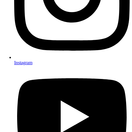
Instagram