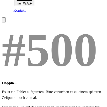
meinW.A.F.
Kontakt
#500
Hoppla...
Es ist ein Fehler aufgetreten. Bitte versuchen es zu einem späteren
Zeitpunkt noch einmal.