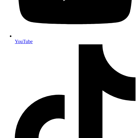
YouTube