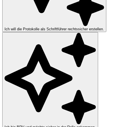
Ich will die Protokolle als Schriftführer rechtssicher erstellen.