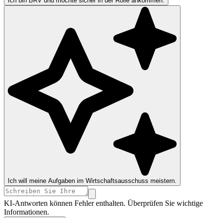
Ich bin BRV und möchte sicher in der Rolle ankommen.
Ich will meine Aufgaben im Wirtschaftsausschuss meistern.
KI-Antworten können Fehler enthalten. Überprüfen Sie wichtige
Informationen.