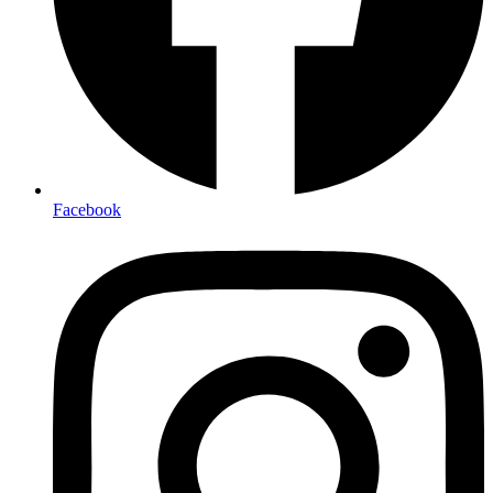
Facebook