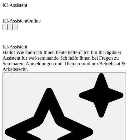
KI-Assistent
KI-Assistent
Online
KI-Assistent
Hallo! Wie kann ich Ihnen heute helfen? Ich bin Ihr digitaler
Assistent für waf-seminar.de. Ich helfe Ihnen bei Fragen zu
Seminaren, Anmeldungen und Themen rund um Betriebsrat &
Arbeitsrecht.