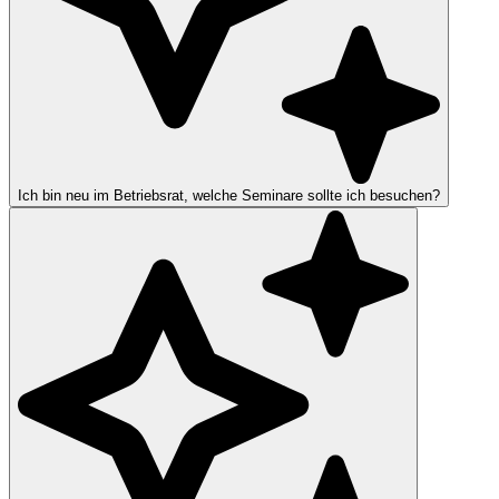
Ich bin neu im Betriebsrat, welche Seminare sollte ich besuchen?