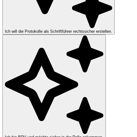
Ich will die Protokolle als Schriftführer rechtssicher erstellen.