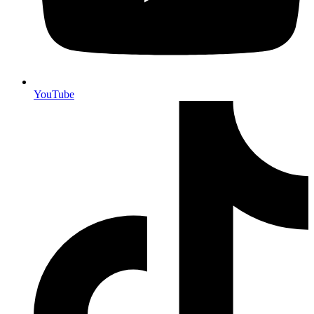
YouTube