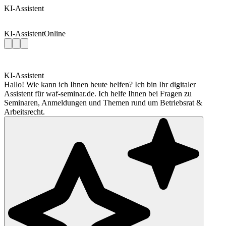
KI-Assistent
KI-Assistent
Online
KI-Assistent
Hallo! Wie kann ich Ihnen heute helfen? Ich bin Ihr digitaler
Assistent für waf-seminar.de. Ich helfe Ihnen bei Fragen zu
Seminaren, Anmeldungen und Themen rund um Betriebsrat &
Arbeitsrecht.