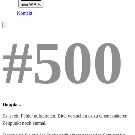
meinW.A.F.
Kontakt
#500
Hoppla...
Es ist ein Fehler aufgetreten. Bitte versuchen es zu einem späteren
Zeitpunkt noch einmal.