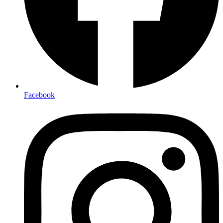
Facebook