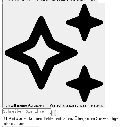
Ich bin BRV und möchte sicher in der Rolle ankommen.
Ich will meine Aufgaben im Wirtschaftsausschuss meistern.
KI-Antworten können Fehler enthalten. Überprüfen Sie wichtige
Informationen.