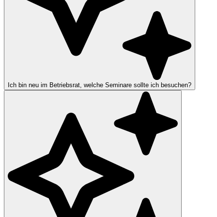
Ich bin neu im Betriebsrat, welche Seminare sollte ich besuchen?