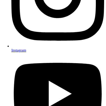
Instagram