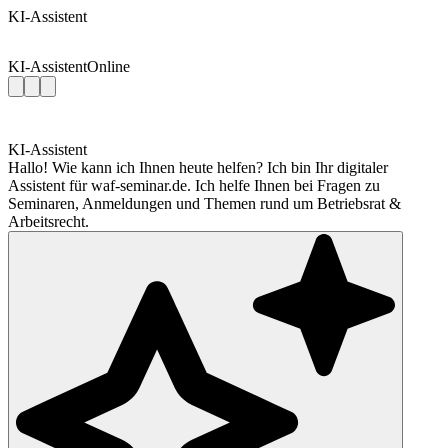
KI-Assistent
KI-Assistent
Online
KI-Assistent
Hallo! Wie kann ich Ihnen heute helfen? Ich bin Ihr digitaler
Assistent für waf-seminar.de. Ich helfe Ihnen bei Fragen zu
Seminaren, Anmeldungen und Themen rund um Betriebsrat &
Arbeitsrecht.