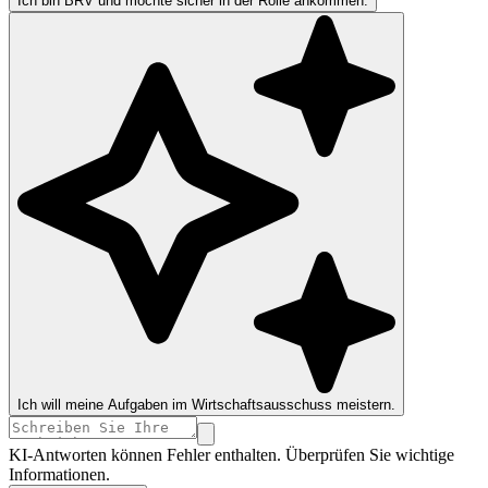
Ich bin BRV und möchte sicher in der Rolle ankommen.
Ich will meine Aufgaben im Wirtschaftsausschuss meistern.
KI-Antworten können Fehler enthalten. Überprüfen Sie wichtige
Informationen.