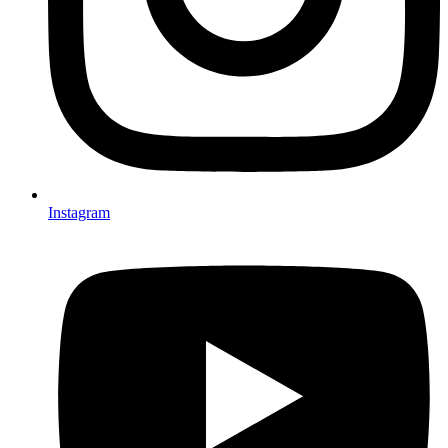
Instagram