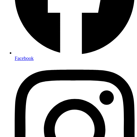
Facebook