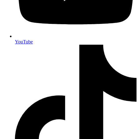
YouTube