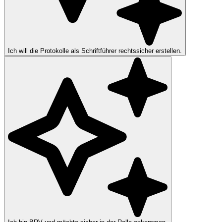
Ich will die Protokolle als Schriftführer rechtssicher erstellen.