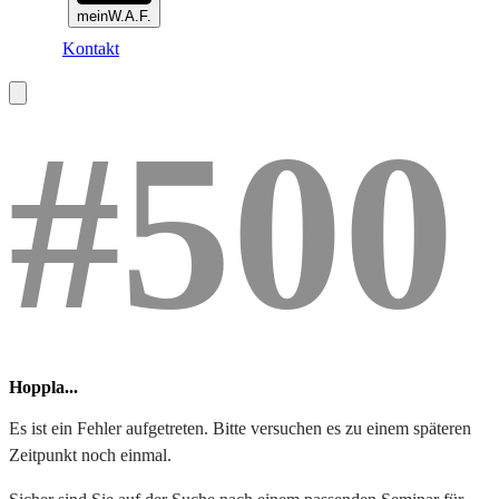
meinW.A.F.
Kontakt
#500
Hoppla...
Es ist ein Fehler aufgetreten. Bitte versuchen es zu einem späteren
Zeitpunkt noch einmal.