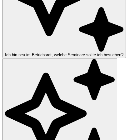
Ich bin neu im Betriebsrat, welche Seminare sollte ich besuchen?