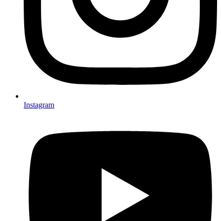
Instagram