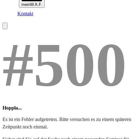
meinW.A.F.
Kontakt
#500
Hoppla...
Es ist ein Fehler aufgetreten. Bitte versuchen es zu einem späteren
Zeitpunkt noch einmal.