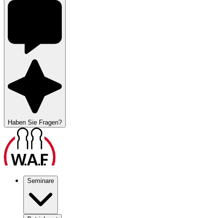
Haben Sie Fragen?
Seminare