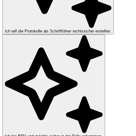
Ich will die Protokolle als Schriftführer rechtssicher erstellen.