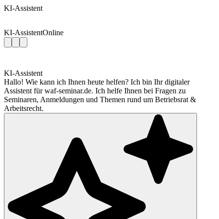
KI-Assistent
KI-Assistent
Online
KI-Assistent
Hallo! Wie kann ich Ihnen heute helfen? Ich bin Ihr digitaler
Assistent für waf-seminar.de. Ich helfe Ihnen bei Fragen zu
Seminaren, Anmeldungen und Themen rund um Betriebsrat &
Arbeitsrecht.