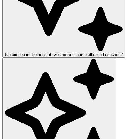
Ich bin neu im Betriebsrat, welche Seminare sollte ich besuchen?