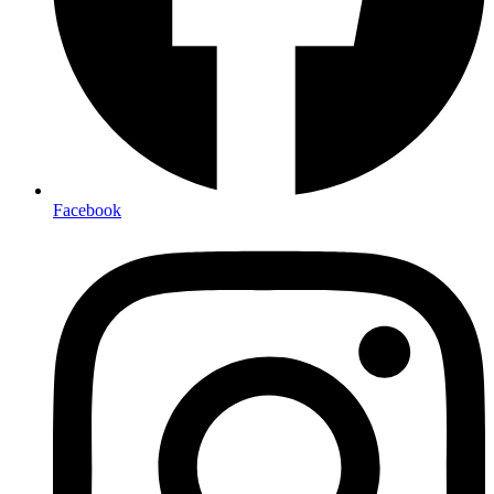
Facebook