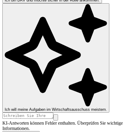
Ich bin BRV und möchte sicher in der Rolle ankommen.
Ich will meine Aufgaben im Wirtschaftsausschuss meistern.
KI-Antworten können Fehler enthalten. Überprüfen Sie wichtige
Informationen.