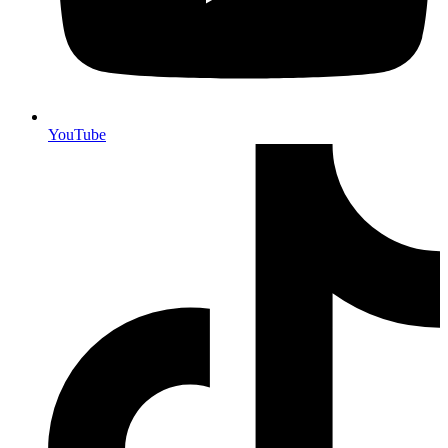
YouTube