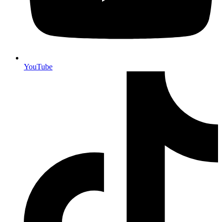
YouTube