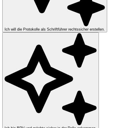
Ich will die Protokolle als Schriftführer rechtssicher erstellen.