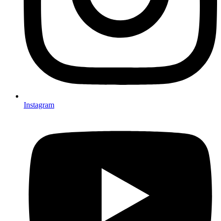
Instagram