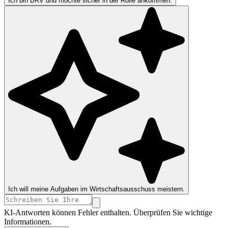
Ich bin BRV und möchte sicher in der Rolle ankommen.
Ich will meine Aufgaben im Wirtschaftsausschuss meistern.
KI-Antworten können Fehler enthalten. Überprüfen Sie wichtige
Informationen.