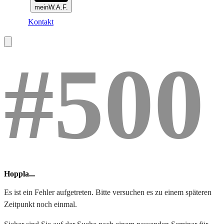
meinW.A.F.
Kontakt
#500
Hoppla...
Es ist ein Fehler aufgetreten. Bitte versuchen es zu einem späteren
Zeitpunkt noch einmal.