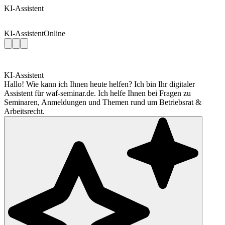
KI-Assistent
KI-Assistent
Online
KI-Assistent
Hallo! Wie kann ich Ihnen heute helfen? Ich bin Ihr digitaler
Assistent für waf-seminar.de. Ich helfe Ihnen bei Fragen zu
Seminaren, Anmeldungen und Themen rund um Betriebsrat &
Arbeitsrecht.