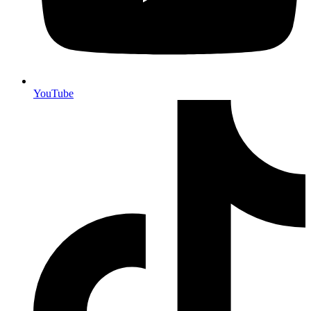
YouTube