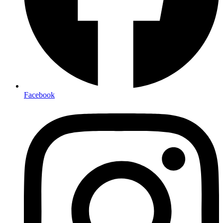
Facebook