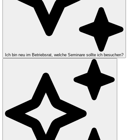
Ich bin neu im Betriebsrat, welche Seminare sollte ich besuchen?