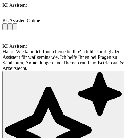
KI-Assistent
KI-Assistent
Online
KI-Assistent
Hallo! Wie kann ich Ihnen heute helfen? Ich bin Ihr digitaler
Assistent für waf-seminar.de. Ich helfe Ihnen bei Fragen zu
Seminaren, Anmeldungen und Themen rund um Betriebsrat &
Arbeitsrecht.