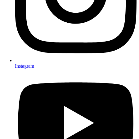
Instagram