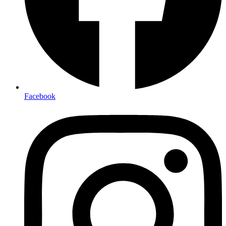
Facebook