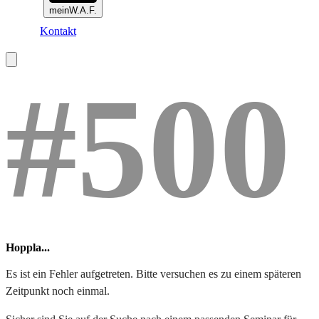
meinW.A.F.
Kontakt
#500
Hoppla...
Es ist ein Fehler aufgetreten. Bitte versuchen es zu einem späteren
Zeitpunkt noch einmal.