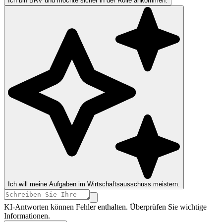
Ich bin BRV und möchte sicher in der Rolle ankommen.
Ich will meine Aufgaben im Wirtschaftsausschuss meistern.
KI-Antworten können Fehler enthalten. Überprüfen Sie wichtige
Informationen.