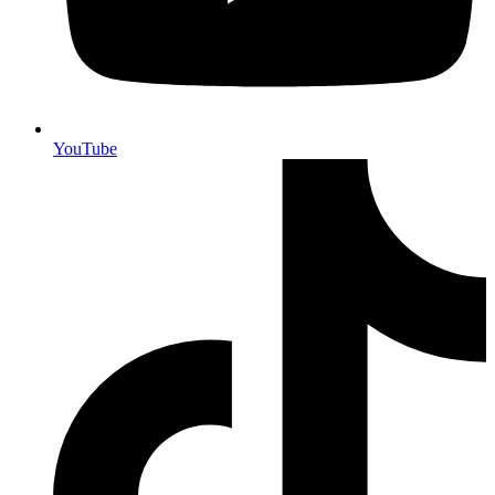
YouTube