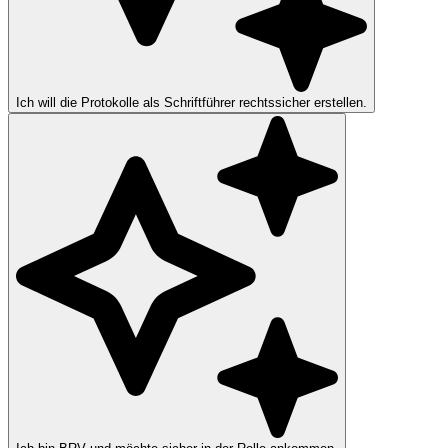
Ich will die Protokolle als Schriftführer rechtssicher erstellen.