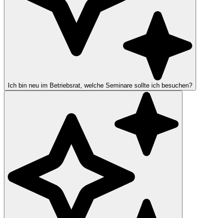
Ich bin neu im Betriebsrat, welche Seminare sollte ich besuchen?