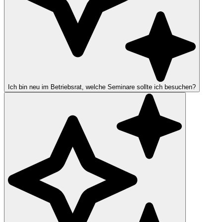
Ich bin neu im Betriebsrat, welche Seminare sollte ich besuchen?