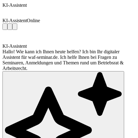
KI-Assistent
KI-Assistent
Online
KI-Assistent
Hallo! Wie kann ich Ihnen heute helfen? Ich bin Ihr digitaler
Assistent für waf-seminar.de. Ich helfe Ihnen bei Fragen zu
Seminaren, Anmeldungen und Themen rund um Betriebsrat &
Arbeitsrecht.