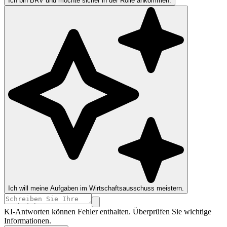
Ich bin BRV und möchte sicher in der Rolle ankommen.
Ich will meine Aufgaben im Wirtschaftsausschuss meistern.
KI-Antworten können Fehler enthalten. Überprüfen Sie wichtige
Informationen.