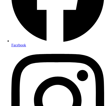
Facebook