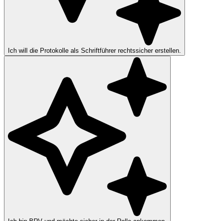
Ich will die Protokolle als Schriftführer rechtssicher erstellen.