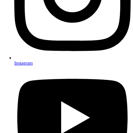
Instagram