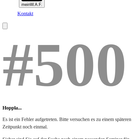
meinW.A.F.
Kontakt
#500
Hoppla...
Es ist ein Fehler aufgetreten. Bitte versuchen es zu einem späteren
Zeitpunkt noch einmal.