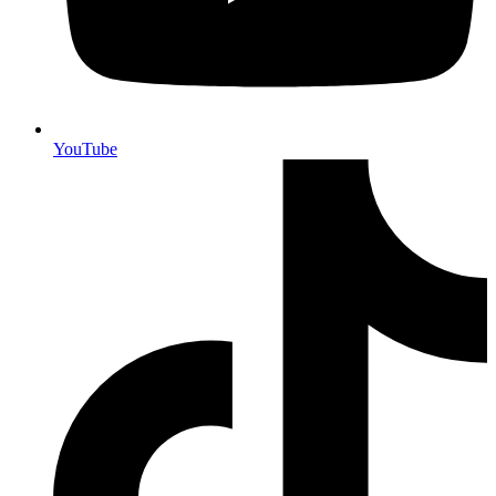
YouTube