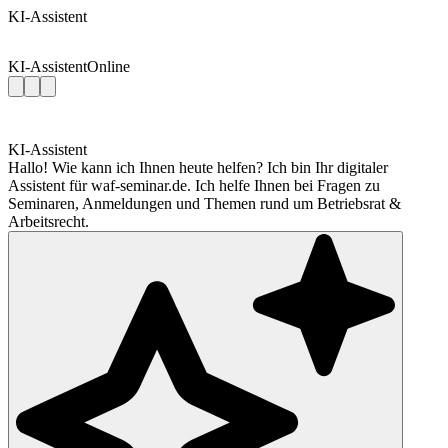
KI-Assistent
KI-Assistent
Online
KI-Assistent
Hallo! Wie kann ich Ihnen heute helfen? Ich bin Ihr digitaler
Assistent für waf-seminar.de. Ich helfe Ihnen bei Fragen zu
Seminaren, Anmeldungen und Themen rund um Betriebsrat &
Arbeitsrecht.