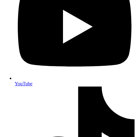
YouTube