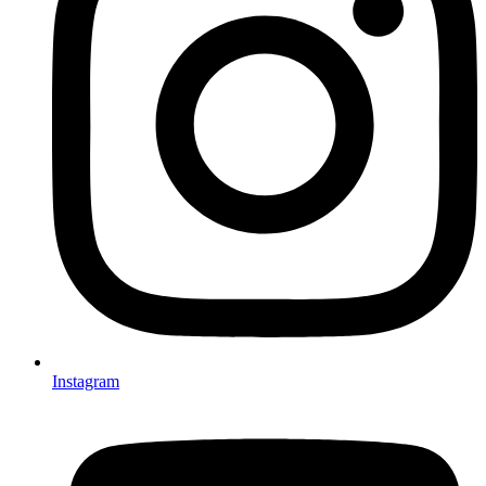
Instagram