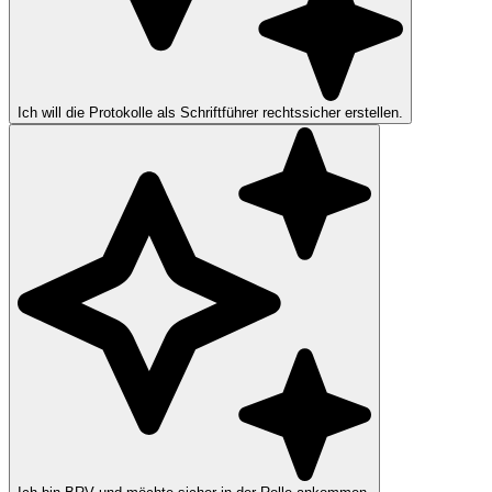
Ich will die Protokolle als Schriftführer rechtssicher erstellen.