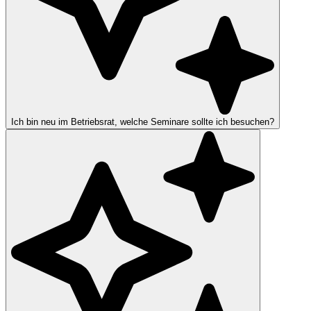
Ich bin neu im Betriebsrat, welche Seminare sollte ich besuchen?