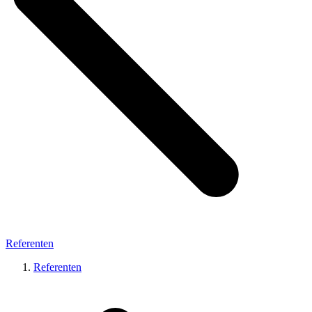
Referenten
Referenten