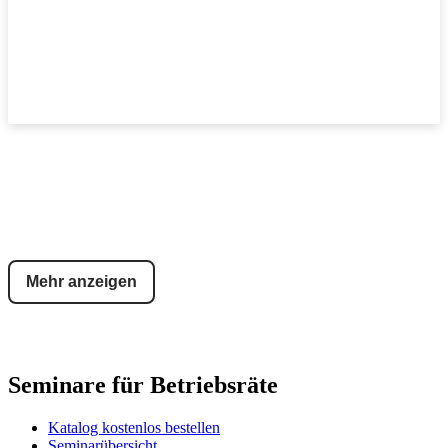
Mehr anzeigen
Seminare für Betriebsräte
Katalog kostenlos bestellen
Seminarübersicht