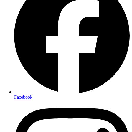
Facebook