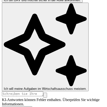
Ich bin BRV und möchte sicher in der Rolle ankommen.
Ich will meine Aufgaben im Wirtschaftsausschuss meistern.
KI-Antworten können Fehler enthalten. Überprüfen Sie wichtige
Informationen.