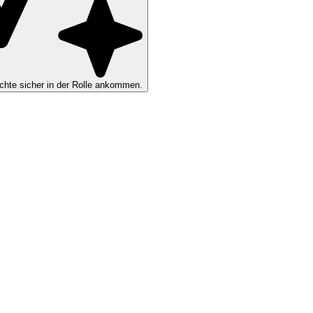
hte sicher in der Rolle ankommen.