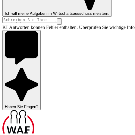
Ich will meine Aufgaben im Wirtschaftsausschuss meistern.
KI-Antworten können Fehler enthalten. Überprüfen Sie wichtige Info
Haben Sie Fragen?