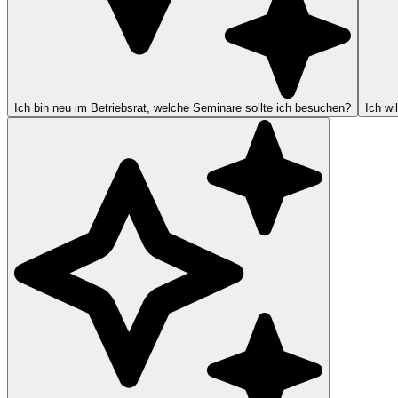
Ich bin neu im Betriebsrat, welche Seminare sollte ich besuchen?
Ich wi