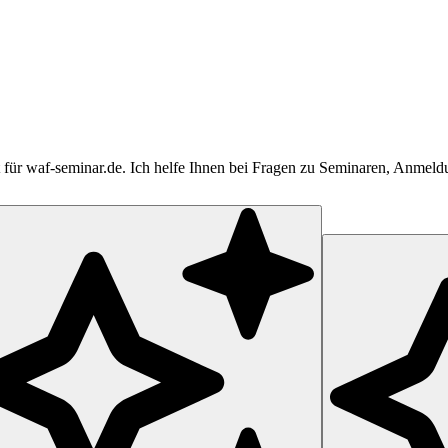
tent für waf-seminar.de. Ich helfe Ihnen bei Fragen zu Seminaren, Anme