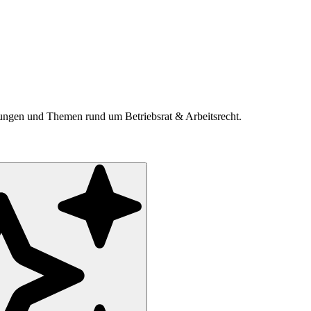
ldungen und Themen rund um Betriebsrat & Arbeitsrecht.