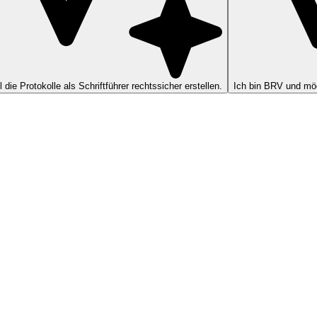
ll die Protokolle als Schriftführer rechtssicher erstellen.
Ich bin BRV und möc