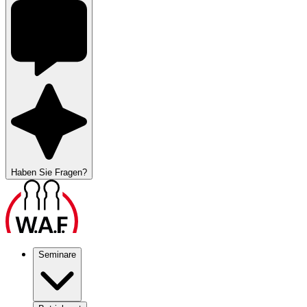
Haben Sie Fragen?
Seminare