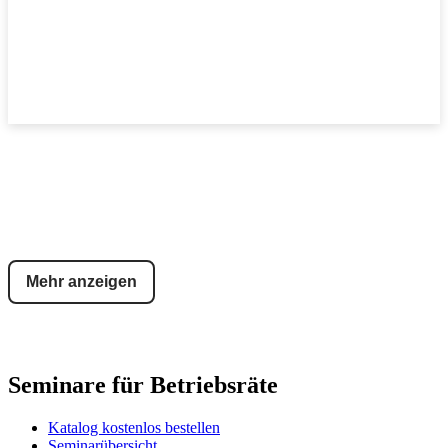
Mehr anzeigen
Seminare für Betriebsräte
Katalog kostenlos bestellen
Seminarübersicht