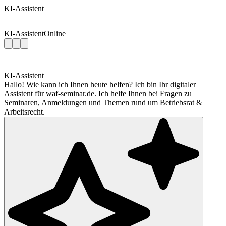
KI-Assistent
KI-Assistent
Online
KI-Assistent
Hallo! Wie kann ich Ihnen heute helfen? Ich bin Ihr digitaler
Assistent für waf-seminar.de. Ich helfe Ihnen bei Fragen zu
Seminaren, Anmeldungen und Themen rund um Betriebsrat &
Arbeitsrecht.