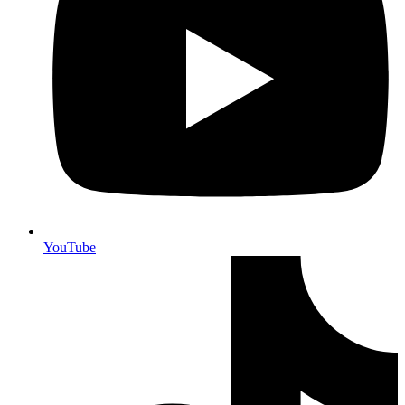
YouTube