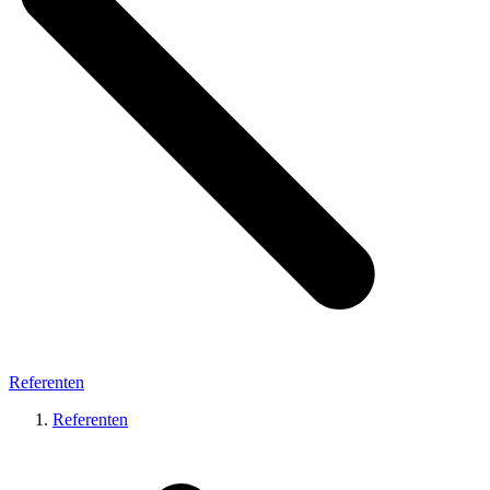
Referenten
Referenten