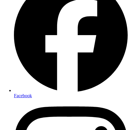
Facebook