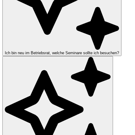
Ich bin neu im Betriebsrat, welche Seminare sollte ich besuchen?