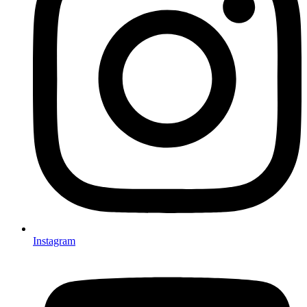
Instagram