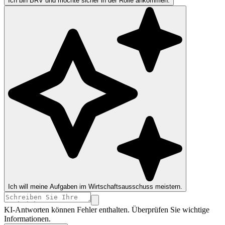
Ich bin BRV und möchte sicher in der Rolle ankommen.
Ich will meine Aufgaben im Wirtschaftsausschuss meistern.
KI-Antworten können Fehler enthalten. Überprüfen Sie wichtige
Informationen.