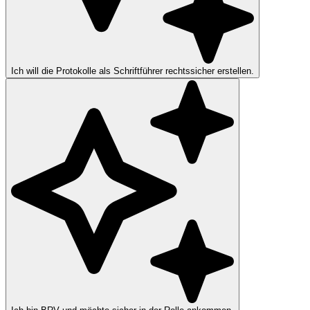
Ich will die Protokolle als Schriftführer rechtssicher erstellen.